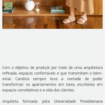
Com o objetivo de produzir por meio de uma arquitetura
refinada, espaços confortáveis e que transmitam o bem-
estar, Carolina sempre teve a vontade de poder
transformar: os apartamentos em lares, escritórios em
espaços convidativos e a vida dos clientes.
Arquiteta formada pela Universidade Presbiteriana