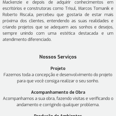
Mackenzie e depois de adquirir conhecimentos em
escritórios e construtoras como Trisul, Marcos Tomanik e
Roberto Riscala, percebeu que gostaria de estar mais
próxima dos clientes, entendendo as suas realidades e
criando projetos que se adequem aos sonhos e desejos,
sempre unindo com uma estética destacada e um
atendimento diferenciado.
Nossos Serviços
Projeto
Fazemos toda a concepção e desenvolvimento do projeto
para que você consiga realizar o seu sonho.
Acompanhamento de Obra
Acompanhamos a sua obra, fazendo visitas e verificando o
andamento e corrigindo qualquer problema.