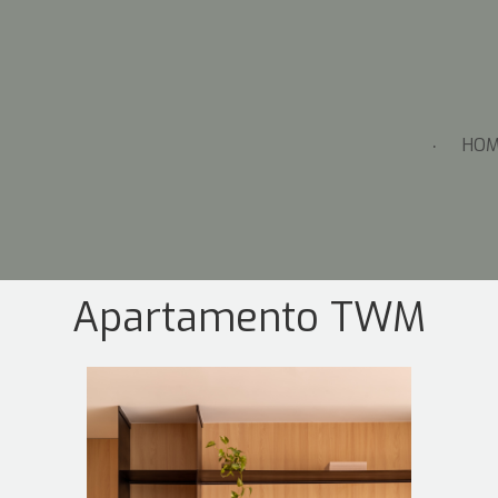
HOM
Apartamento TWM